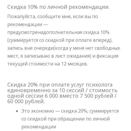
Скидка 10% по личной рекомендации.
Пожалуйста, сообщите мне, если вы по
рекомендации —
предусмотренадополнительная скидка 10%
(суммируется со скидкой при оплате вперед),
запись вне очереди(когда у меня нет свободных
мест, я записываю в лист ожидания) и фиксация
текущей стоимости на 12 месяцев.
Скидка 20% при оплате услуг психолога
единовременно за 10 сессий / стоимость
одной сессии 6 000 вместо 7 500 рублей /
60 000 рублей.
Это экономно — скидка 20%, суммируется
со скидкой при обращении по личной
рекомендации