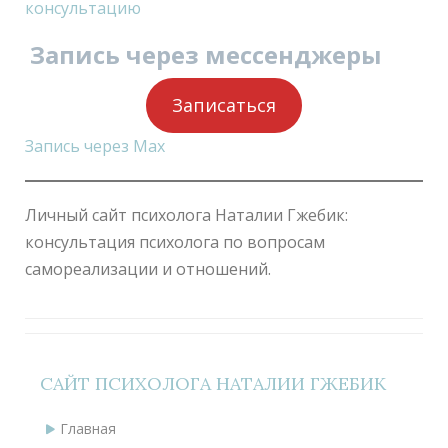
консультацию
Запись через мессенджеры
Записаться
Запись через Max
Личный сайт психолога Наталии Гжебик:
консультация психолога по вопросам
самореализации и отношений.
САЙТ ПСИХОЛОГА НАТАЛИИ ГЖЕБИК
Главная