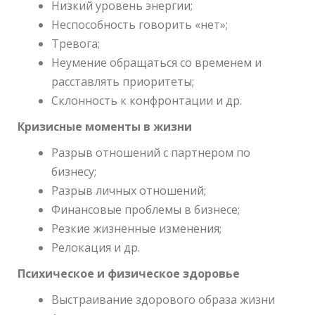
Низкий уровень энергии;
Неспособность говорить «нет»;
Тревога;
Неумение обращаться со временем и
расставлять приоритеты;
Склонность к конфронтации и др.
Кризисные моменты в жизни
Разрыв отношений с партнером по
бизнесу;
Разрыв личных отношений;
Финансовые проблемы в бизнесе;
Резкие жизненные изменения;
Релокация и др.
Психическое и физическое здоровье
Выстраивание здорового образа жизни