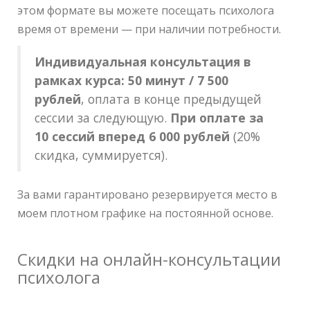
этом формате вы можете посещать психолога
время от времени — при наличии потребности.
Индивидуальная консультация в
рамках курса:
50 минут / 7 500
рублей
, оплата в конце предыдущей
сессии за следующую.
При оплате за
10 сессий вперед 6 000 рублей
(20%
скидка, суммируется).
За вами гарантировано резервируется место в
моем плотном графике на постоянной основе.
Скидки на онлайн-консультации
психолога