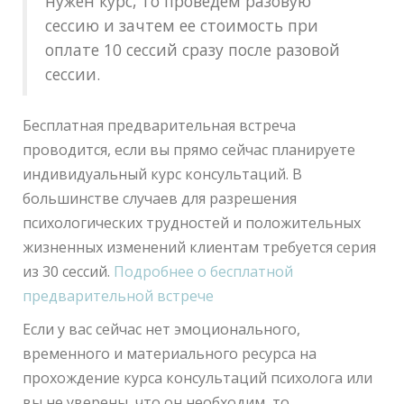
нужен курс, то проведем разовую
сессию и зачтем ее стоимость при
оплате 10 сессий сразу после разовой
сессии.
Бесплатная предварительная встреча
проводится, если вы прямо сейчас планируете
индивидуальный курс консультаций. В
большинстве случаев для разрешения
психологических трудностей и положительных
жизненных изменений клиентам требуется серия
из 30 сессий.
Подробнее о бесплатной
предварительной встрече
Если у вас сейчас нет эмоционального,
временного и материального ресурса на
прохождение курса консультаций психолога или
вы не уверены, что он необходим, то