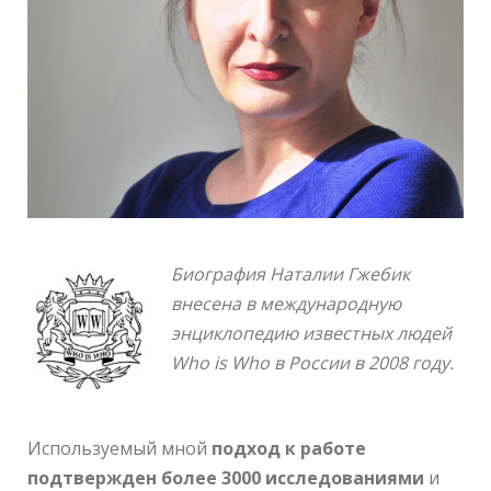
Биография Наталии Гжебик
внесена в международную
энциклопедию известных людей
Who is Who в России в 2008 году.
Используемый мной
подход к работе
подтвержден более 3000 исследованиями
и