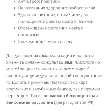
Антистресс практики
Налаживание здорового глубокого сна
Здоровое питание, в том числе для
полноценной работы мозга и психики
Отслеживание состояния мозга и
организма
Биохакинг для мозга и тела
Для достижения самореализации и полноты
жизни за онлайн-консультациями психолога ко
мне обращаются клиенты со всего мира. Я
провожу индивидуальные онлайн консультации
психолога. Принимаю платежи как с карт
российских и зарубежных банков, так и прямым
переводом. Также
возможна беспроцентная
банковская рассрочка
(для резидентов РФ).