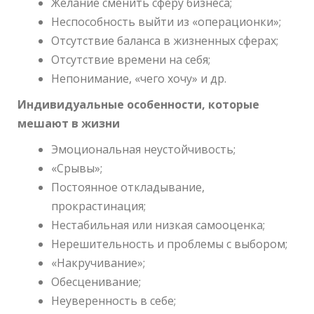
Желание сменить сферу бизнеса;
Неспособность выйти из «операционки»;
Отсутствие баланса в жизненных сферах;
Отсутствие времени на себя;
Непонимание, «чего хочу» и др.
Индивидуальные особенности, которые
мешают в жизни
Эмоциональная неустойчивость;
«Срывы»;
Постоянное откладывание,
прокрастинация;
Нестабильная или низкая самооценка;
Нерешительность и проблемы с выбором;
«Накручивание»;
Обесценивание;
Неуверенность в себе;