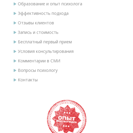
Образование и опыт психолога
Эффективность подхода
Отзывы клиентов
Запись и стоимость
Бесплатный первый прием
Условия консультирования
Комментарии в СМИ
Вопросы психологу
Контакты