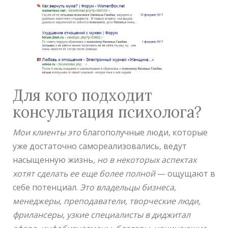
Для кого подходит
консультация психолога?
Мои клиенты это
благополучные люди, которые
уже достаточно самореализовались
,
ведут
насыщенную жизнь
, но в некоторых аспектах
хотят сделать ее еще более полной
— ощущают в
себе потенциал.
Это владельцы бизнеса,
менеджеры, преподаватели, творческие люди,
фрилансеры, узкие специалисты в диджитал