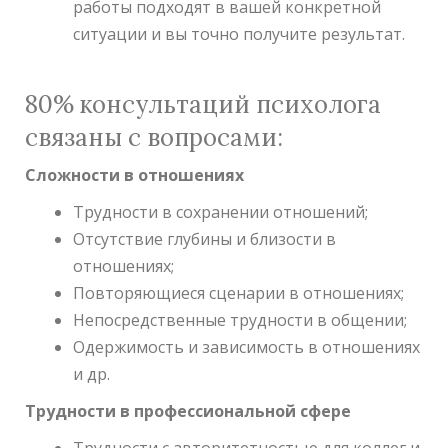
работы подходят в вашей конкретной
ситуации и вы точно получите результат.
80% консультаций психолога
связаны с вопросами:
Сложности в отношениях
Трудности в сохранении отношений;
Отсутствие глубины и близости в
отношениях;
Повторяющиеся сценарии в отношениях;
Непосредственные трудности в общении;
Одержимость и зависимость в отношениях
и др.
Трудности в профессиональной сфере