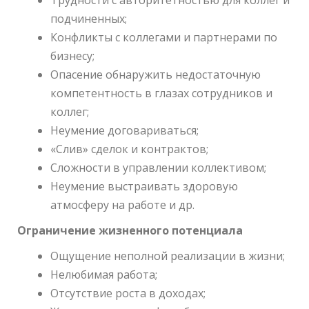
Трудности с авторитетностью для коллег и
подчиненных;
Конфликты с коллегами и партнерами по
бизнесу;
Опасение обнаружить недостаточную
компетентность в глазах сотрудников и
коллег;
Неумение договариваться;
«Слив» сделок и контрактов;
Сложности в управлении коллективом;
Неумение выстраивать здоровую
атмосферу на работе и др.
Ограничение жизненного потенциала
Ощущение неполной реализации в жизни;
Нелюбимая работа;
Отсутствие роста в доходах;