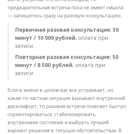
предварительная встреча пока не имеет смысла
— запишитесь сразу на разовую консультацию.
Первичная разовая консультация: 50
минут / 10 000 рублей
, оплата при
записи.
Повторная разовая консультация: 50
минут / 8 500 рублей
, оплата при
записи.
Если в жизни в целом вас все устраивает, но
какая-то частная ситуация вызывает внутренний
дискомфорт, то разовая встреча поможет быстро
сориентироваться, стабилизировать
внутреннеее состояние
и выбрать лучший
вариант решения в текущих обстоятельствах. В