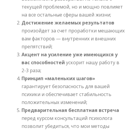
текущей проблемой, но и мощно повлияет
на все остальные сферы вашей жизни;
Достижение желаемых результатов
произойдет за счет проработки мешающих
вам факторов — внутренних и внешних
препятствий;
Акцент на усиление уже имеющихся у
вас способностей
ускорит нашу работу в
2-3 раза;
Принцип «маленьких шагов»
гарантирует безопасность для вашей
психики и обеспечивает стабильность
положительных изменений;
Предварительная бесплатная встреча
перед курсом консультаций психолога
позволит убедиться, что мои методы