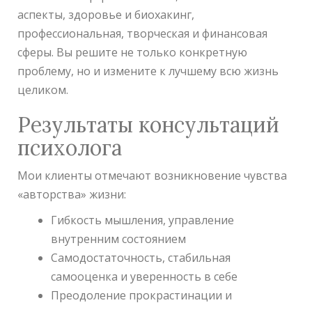
аспекты, здоровье и биохакинг,
профессиональная, творческая и финансовая
сферы. Вы решите не только конкретную
проблему, но и измените к лучшему всю жизнь
целиком.
Результаты консультаций
психолога
Мои клиенты отмечают возникновение чувства
«авторства» жизни:
Гибкость мышления, управление
внутренним состоянием
Самодостаточность, стабильная
самооценка и уверенность в себе
Преодоление прокрастинации и