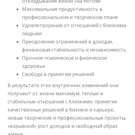
откладывания жизни «на потом»
Максимальная продуктивность в
профессиональном и творческом плане
Удовлетворение от отношений с близкими
людьми
Преодоление ограничений в доходах,
финансовая стабильность и независимость
Прочное психическое и физическое
здоровье
Свобода в принятии решений
В результате этих внутренних изменений они
получают от жизни максимум: теплые и
стабильные отношения с близкими, принятие
качественных решений в бизнесе и карьере,
новые творческие и профессиональные проекты,
«взрывной» рост доходов и свободный образ
жизни.