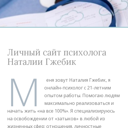
Личный сайт психолога
Наталии Гжебик
М
еня зовут Наталия Гжебик, я
онлайн-психолог с 21-летним
опытом работы. Помогаю людям
максимально реализоваться и
начать жить «на все 100%».
Я специализируюсь
на освобождении от «затыков» в любой из
жизненных сфер: отношения, личностные