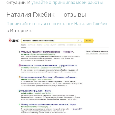
ситуации. И
узнайте о принципах моей работы
.
Наталия Гжебик — отзывы
Прочитайте отзывы о психологе Наталии Гжебик
в Интернете