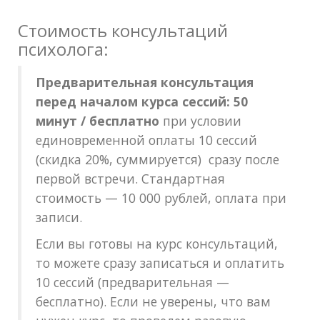
Стоимость консультаций
психолога:
Предварительная консультация
перед началом курса сессий: 50
минут / бесплатно
при условии
единовременной оплаты 10 сессий
(скидка 20%, суммируется) сразу после
первой встречи. Стандартная
стоимость — 10 000 рублей, оплата при
записи.
Если вы готовы на курс консультаций,
то можете сразу записаться и оплатить
10 сессий (предварительная —
бесплатно). Если не уверены, что вам