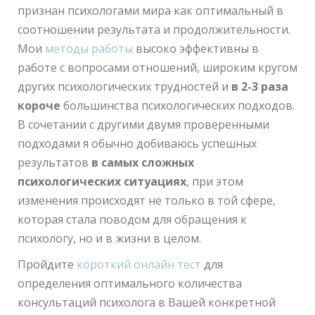
признан психологами мира как оптимальный в
соотношении результата и продолжительности.
Мои
методы работы
высоко эффективны в
работе с вопросами отношений, широким кругом
других психологических трудностей и
в 2-3 раза
короче
большинства психологических подходов.
В сочетании с другими двумя проверенными
подходами я обычно добиваюсь успешных
результатов
в самых сложных
психологических ситуациях
, при этом
изменения происходят не только в той сфере,
которая стала поводом для обращения к
психологу, но и в жизни в целом.
Пройдите
короткий онлайн тест
для
определения оптимального количества
консультаций психолога в Вашей конкретной