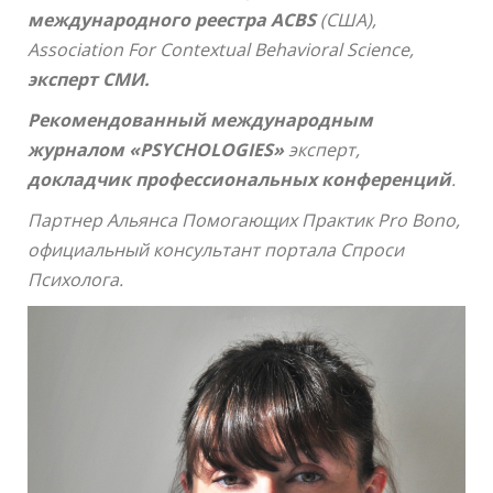
международного реестра
ACBS
(США),
Association For Contextual Behavioral Science,
эксперт СМИ.
Рекомендованный международным
журналом «PSYCHOLOGIES»
эксперт,
докладчик профессиональных конференций
.
Партнер Альянса Помогающих Практик Pro Bono,
официальный консультант портала Спроси
Психолога.