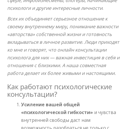
сфере, инфобизнесмены, блогеры, начинающие
психологи и другие интересные личности
.
Всех их объединяет серьезное отношение к
своему внутреннему миру
,
понимание важности
«авторства» собственной жизни и готовность
вкладываться в личное развитие. Люди приходят
ко мне и говорят, что онлайн консультации
психолога для них — важная инвестиция в себя и
отношения с близкими. А наша совместная
работа делает их более живыми и настоящими.
Как работают психологические
консультации?
Усиление вашей общей
«психологической гибкости»
и чувства
внутренней свободы даст нам
возможность разобраться не только с