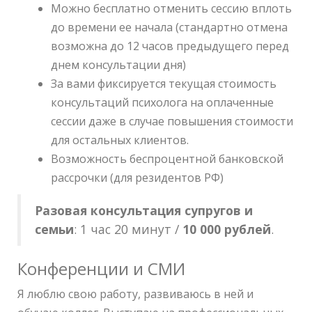
Можно бесплатно отменить сессию вплоть
до времени ее начала (стандартно отмена
возможна до 12 часов предыдущего перед
днем консультации дня)
За вами фиксируется текущая стоимость
консультаций психолога на оплаченные
сессии даже в случае повышения стоимости
для остальных клиентов.
Возможность беспроцентной банковской
рассрочки (для резидентов РФ)
Разовая консультация супругов и
семьи
: 1 час 20 минут /
10 000 рублей
.
Конференции и СМИ
Я люблю свою работу, развиваюсь в ней и