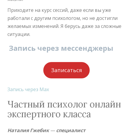
Приходите на курс сессий, даже если вы уже
работали с другим психологом, но не достигли
желаемых изменений. Я берусь даже за сложные
ситуации.
Запись через мессенджеры
Записаться
Запись через Max
Частный психолог онлайн
экспертного класса
Наталия Гжебик
—
специалист