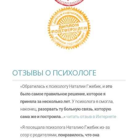
ОТЗЫВЫ О ПСИХОЛОГЕ