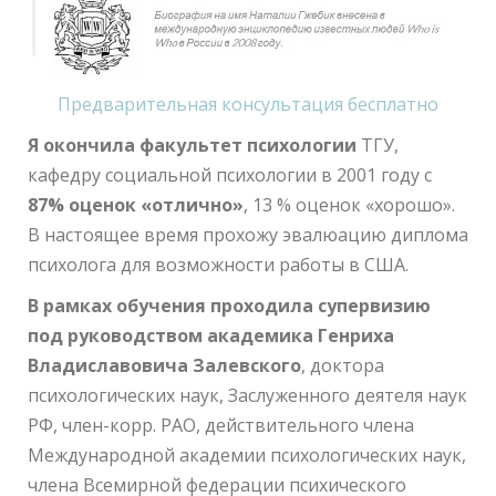
Предварительная консультация бесплатно
Я окончила факультет психологии
ТГУ,
кафедру социальной психологии в 2001 году с
87% оценок «отлично»
, 13 % оценок «хорошо».
В настоящее время прохожу эвалюацию диплома
психолога для возможности работы в США.
В рамках обучения проходила супервизию
под руководством академика Генриха
Владиславовича Залевского
, доктора
психологических наук, Заслуженного деятеля наук
РФ, член-корр. РАО, действительного члена
Международной академии психологических наук,
члена Всемирной федерации психического