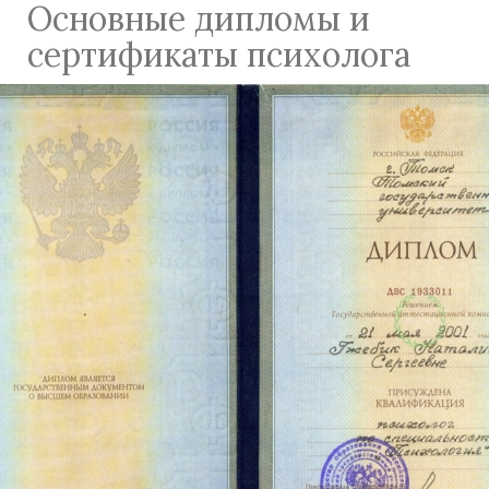
Основные дипломы и
сертификаты психолога