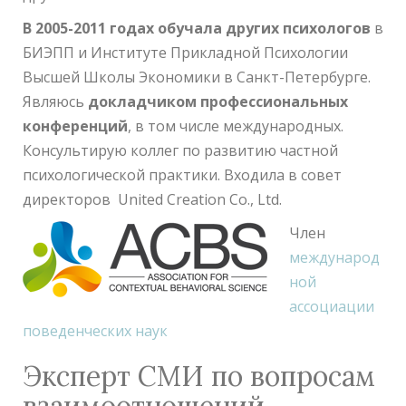
В 2005-2011 годах обучала других психологов
в
БИЭПП и Институте Прикладной Психологии
Высшей Школы Экономики в Санкт-Петербурге.
Являюсь
докладчиком профессиональных
конференций
, в том числе международных.
Консультирую коллег по развитию частной
психологической практики. Входила в совет
директоров United Creation Co., Ltd.
Член
международ
ной
ассоциации
поведенческих наук
Эксперт СМИ по вопросам