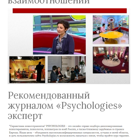
взаимоотношений
Рекомендованный
журналом «Psychologies»
эксперт