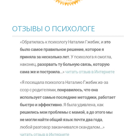
ОТЗЫВЫ О ПСИХОЛОГЕ