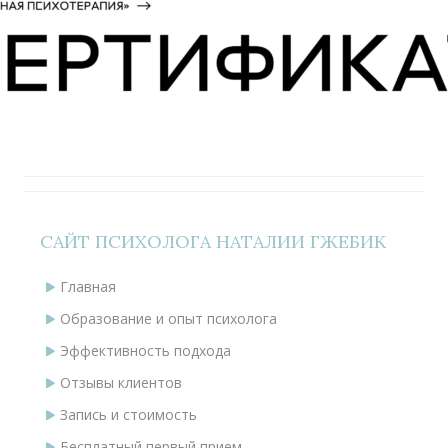
САЙТ ПСИХОЛОГА НАТАЛИИ ГЖЕБИК
Главная
Образование и опыт психолога
Эффективность подхода
Отзывы клиентов
Запись и стоимость
Бесплатный первый прием