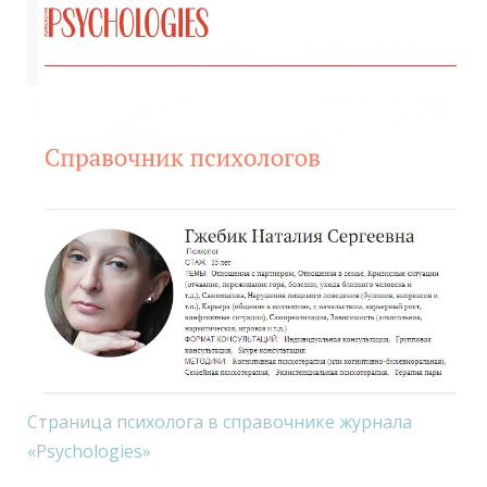
Страница психолога в справочнике журнала
«Psychologies»