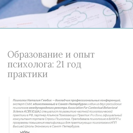
Образование и опыт
психолога: 21 год
практики