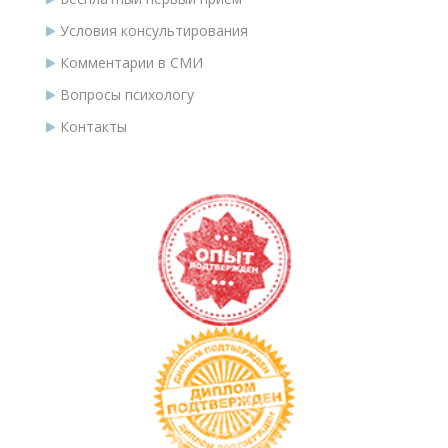
Условия консультирования
Комментарии в СМИ
Вопросы психологу
Контакты