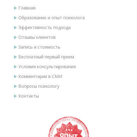
Главная
Образование и опыт психолога
Эффективность подхода
Отзывы клиентов
Запись и стоимость
Бесплатный первый прием
Условия консультирования
Комментарии в СМИ
Вопросы психологу
Контакты