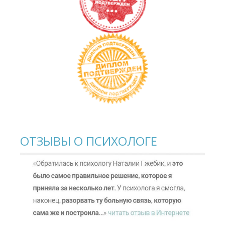
ОТЗЫВЫ О ПСИХОЛОГЕ