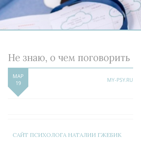
Не знаю, о чем поговорить
МАР
MY-PSY.RU
19
САЙТ ПСИХОЛОГА НАТАЛИИ ГЖЕБИК