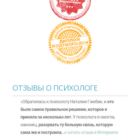
ОТЗЫВЫ О ПСИХОЛОГЕ