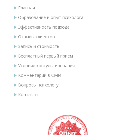
Главная
Образование и опыт психолога
Эффективность подхода
Отзывы клиентов
Запись и стоимость
Бесплатный первый прием
Условия консультирования
Комментарии в СМИ
Вопросы психологу
Контакты