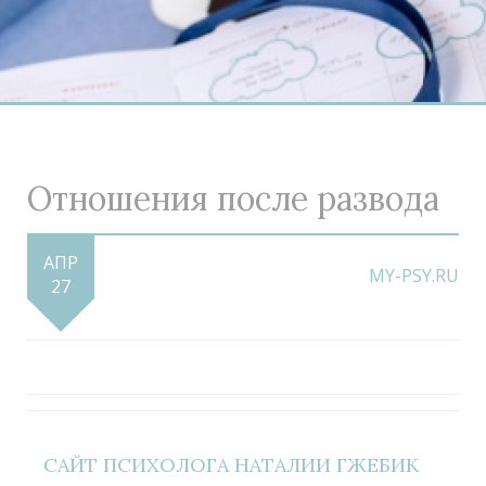
Отношения после развода
АПР
MY-PSY.RU
27
САЙТ ПСИХОЛОГА НАТАЛИИ ГЖЕБИК