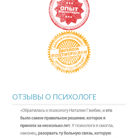
ОТЗЫВЫ О ПСИХОЛОГЕ