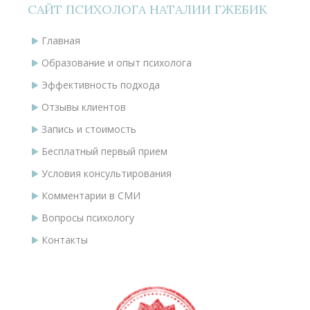
САЙТ ПСИХОЛОГА НАТАЛИИ ГЖЕБИК
Главная
Образование и опыт психолога
Эффективность подхода
Отзывы клиентов
Запись и стоимость
Бесплатный первый прием
Условия консультирования
Комментарии в СМИ
Вопросы психологу
Контакты