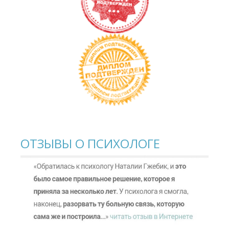
ОТЗЫВЫ О ПСИХОЛОГЕ