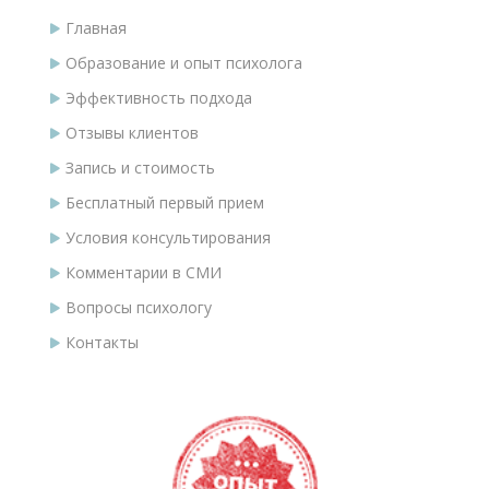
Главная
Образование и опыт психолога
Эффективность подхода
Отзывы клиентов
Запись и стоимость
Бесплатный первый прием
Условия консультирования
Комментарии в СМИ
Вопросы психологу
Контакты