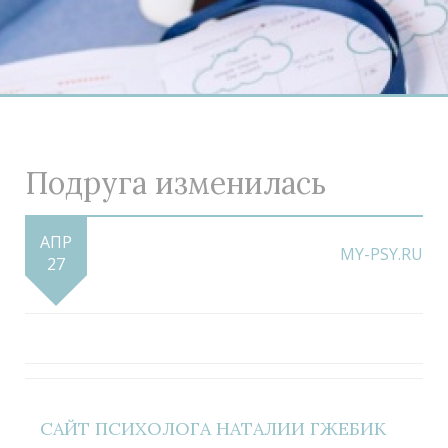
Подруга изменилась
АПР
MY-PSY.RU
27
САЙТ ПСИХОЛОГА НАТАЛИИ ГЖЕБИК