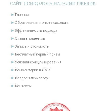
САЙТ ПСИХОЛОГА НАТАЛИИ ГЖЕБИК
Главная
Образование и опыт психолога
Эффективность подхода
Отзывы клиентов
Запись и стоимость
Бесплатный первый прием
Условия консультирования
Комментарии в СМИ
Вопросы психологу
Контакты