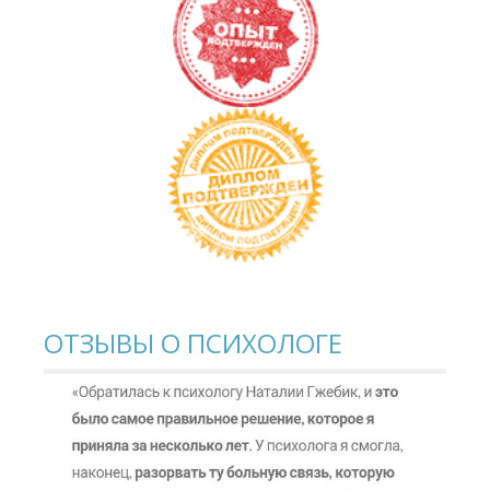
ОТЗЫВЫ О ПСИХОЛОГЕ